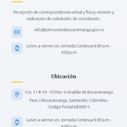
Recepción de correspondencia virtual y física, revisión y
radicación de solicitudes de conciliación.
info@personeriabucaramanga.gov.co
Lunes a viernes en Jornada Continua 8:00 a.m. -
4:00 p.m.
Ubicación
Cra. 11 # 34 - 16 Piso 4 Alcaldía de Bucaramanga.
Fase 2 Bucaramanga, Santander, Colombia -
Código Postal 6800011.
Lunes a viernes en Jornada Continua 8:00 a.m. -
4:00 p.m.