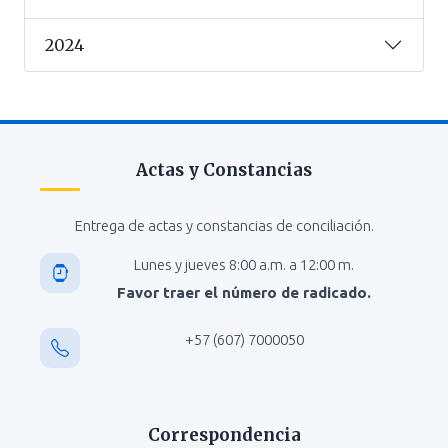
2024
Actas y Constancias
Entrega de actas y constancias de conciliación.
Lunes y jueves 8:00 a.m. a 12:00 m.
Favor traer el número de radicado.
+57 (607) 7000050
Correspondencia