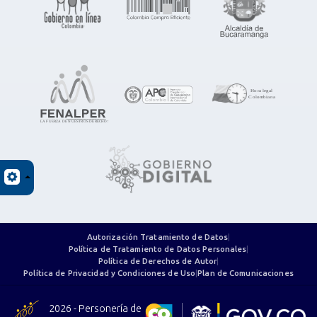
Autorización Tratamiento de Datos
|
Política de Tratamiento de Datos Personales
|
Política de Derechos de Autor
|
Política de Privacidad y Condiciones de Uso
|
Plan de Comunicaciones
2026 - Personería de