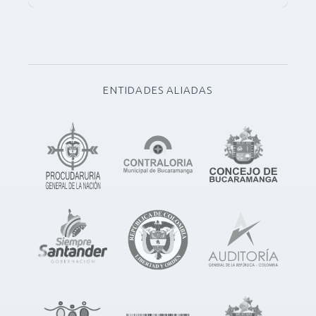
ENTIDADES ALIADAS