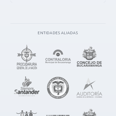
ENTIDADES ALIADAS