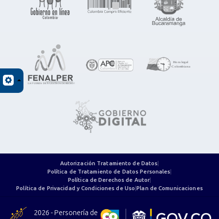
Autorización Tratamiento de Datos
|
Política de Tratamiento de Datos Personales
|
Política de Derechos de Autor
|
Política de Privacidad y Condiciones de Uso
|
Plan de Comunicaciones
2026 - Personería de