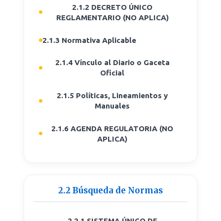
2.1.2 DECRETO ÚNICO
REGLAMENTARIO (NO APLICA)
2.1.3 Normativa Aplicable
2.1.4 Vínculo al Diario o Gaceta
Oficial
2.1.5 Políticas, Lineamientos y
Manuales
2.1.6 AGENDA REGULATORIA (NO
APLICA)
2.2 Búsqueda de Normas
2.2.1 SISTEMA ÚNICO DE