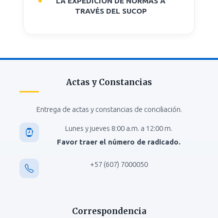
LA EXPEDICIÓN DE NORMAS A
TRAVÉS DEL SUCOP
Actas y Constancias
Entrega de actas y constancias de conciliación.
Lunes y jueves 8:00 a.m. a 12:00 m.
Favor traer el número de radicado.
+57 (607) 7000050
Correspondencia