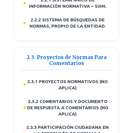
INFORMACIÓN NORMATIVA – SUIN.
2.2.2 SISTEMA DE BÚSQUEDAS DE
NORMAS, PROPIO DE LA ENTIDAD.
2.3. Proyectos de Normas Para
Comentarios
2.3.1 PROYECTOS NORMATIVOS (NO
APLICA)
2.3.2 COMENTARIOS Y DOCUMENTO
DE RESPUESTA A COMENTARIOS (NO
APLICA)
2.3.3 PARTICIPACIÓN CIUDADANA EN