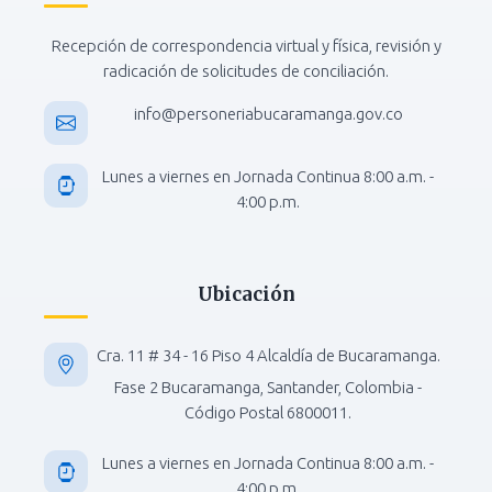
Recepción de correspondencia virtual y física, revisión y
radicación de solicitudes de conciliación.
info@personeriabucaramanga.gov.co
Lunes a viernes en Jornada Continua 8:00 a.m. -
4:00 p.m.
Ubicación
Cra. 11 # 34 - 16 Piso 4 Alcaldía de Bucaramanga.
Fase 2 Bucaramanga, Santander, Colombia -
Código Postal 6800011.
Lunes a viernes en Jornada Continua 8:00 a.m. -
4:00 p.m.