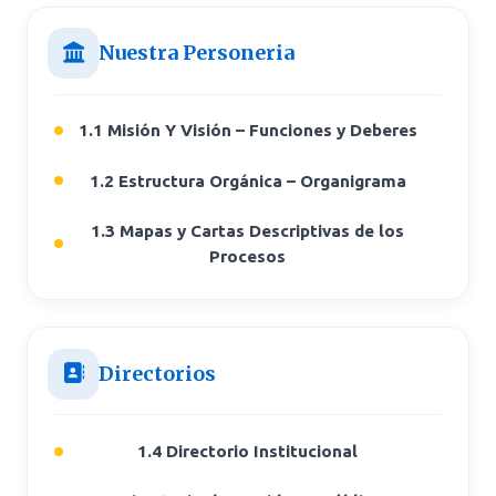
Nuestra Personeria
1.1 Misión Y Visión – Funciones y Deberes
1.2 Estructura Orgánica – Organigrama
1.3 Mapas y Cartas Descriptivas de los
Procesos
Directorios
1.4 Directorio Institucional