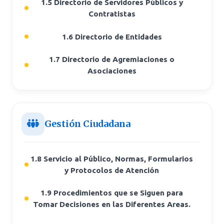
1.5 Directorio de Servidores Públicos y
Contratistas
1.6 Directorio de Entidades
1.7 Directorio de Agremiaciones o
Asociaciones
Gestión Ciudadana
1.8 Servicio al Público, Normas, Formularios
y Protocolos de Atención
1.9 Procedimientos que se Siguen para
Tomar Decisiones en las Diferentes Areas.