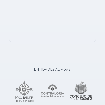
ENTIDADES ALIADAS