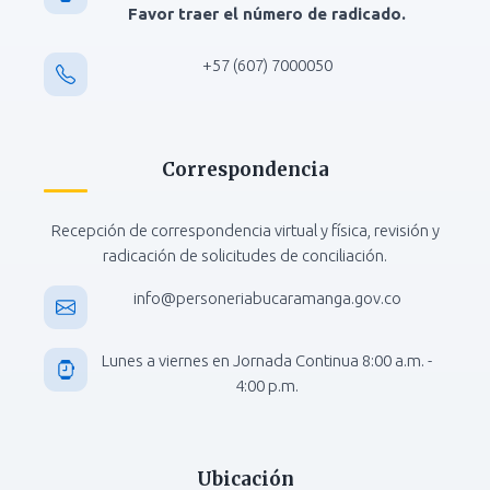
Favor traer el número de radicado.
+57 (607) 7000050
Correspondencia
Recepción de correspondencia virtual y física, revisión y
radicación de solicitudes de conciliación.
info@personeriabucaramanga.gov.co
Lunes a viernes en Jornada Continua 8:00 a.m. -
4:00 p.m.
Ubicación