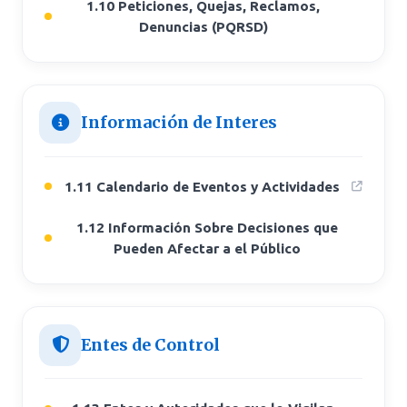
1.10 Peticiones, Quejas, Reclamos,
Denuncias (PQRSD)
Información de Interes
1.11 Calendario de Eventos y Actividades
1.12 Información Sobre Decisiones que
Pueden Afectar a el Público
Entes de Control