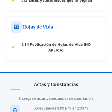
1.13 Entes y Autoridades que lo Vigilan
Hojas de Vida
1.14 Publicación de Hojas de Vida (NO
APLICA)
Actas y Constancias
Entrega de actas y constancias de conciliación.
Lunes y jueves 8:00 a.m. a 12:00 m.