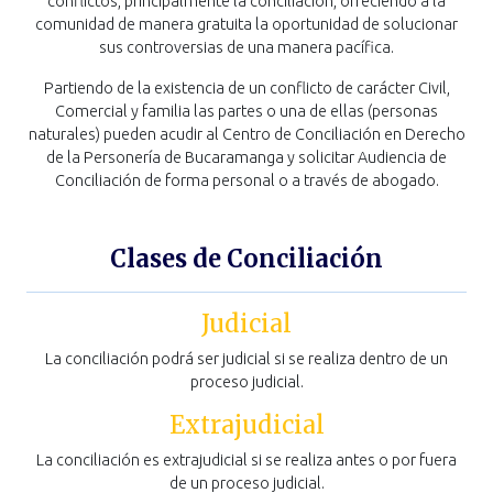
conflictos, principalmente la conciliación, ofreciendo a la
comunidad de manera gratuita la oportunidad de solucionar
sus controversias de una manera pacífica.
Partiendo de la existencia de un conflicto de carácter Civil,
Comercial y familia las partes o una de ellas (personas
naturales) pueden acudir al Centro de Conciliación en Derecho
de la Personería de Bucaramanga y solicitar Audiencia de
Conciliación de forma personal o a través de abogado.
Clases de Conciliación
Judicial
La conciliación podrá ser judicial si se realiza dentro de un
proceso judicial.
Extrajudicial
La conciliación es extrajudicial si se realiza antes o por fuera
de un proceso judicial.