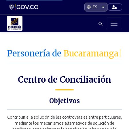
Personería de
Bucaramanga
|
Centro de Conciliación
Objetivos
Contribuir a la solución de las controversias entre particulares,
mediante los mecanismos alternativos de solución de