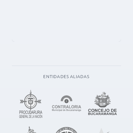
ENTIDADES ALIADAS