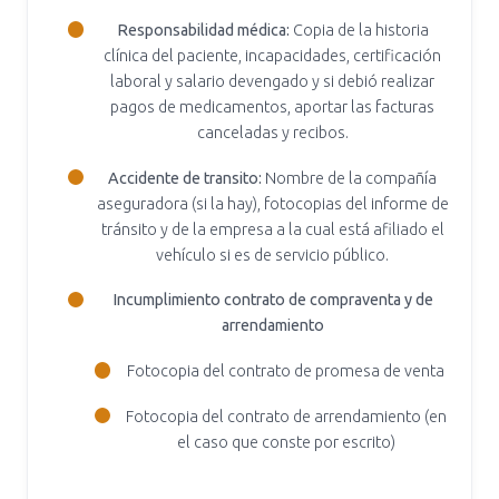
Responsabilidad médica:
Copia de la historia
clínica del paciente, incapacidades, certificación
laboral y salario devengado y si debió realizar
pagos de medicamentos, aportar las facturas
canceladas y recibos.
Accidente de transito:
Nombre de la compañía
aseguradora (si la hay), fotocopias del informe de
tránsito y de la empresa a la cual está afiliado el
vehículo si es de servicio público.
Incumplimiento contrato de compraventa y de
arrendamiento
Fotocopia del contrato de promesa de venta
Fotocopia del contrato de arrendamiento (en
el caso que conste por escrito)