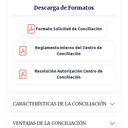
Descarga de Formatos
Formato Solicitud de Conciliación
Reglamento Interno del Centro de
Conciliación
Resolución Autorización Centro de
Conciliación
CARACTERÍSTICAS DE LA CONCILIACIÓN
VENTAJAS DE LA CONCILIACIÓN