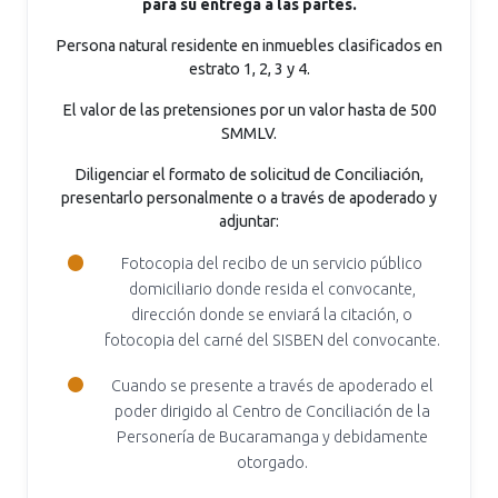
para su entrega a las partes.
Persona natural residente en inmuebles clasificados en
estrato 1, 2, 3 y 4.
El valor de las pretensiones por un valor hasta de 500
SMMLV.
Diligenciar el formato de solicitud de Conciliación,
presentarlo personalmente o a través de apoderado y
adjuntar:
Fotocopia del recibo de un servicio público
domiciliario donde resida el convocante,
dirección donde se enviará la citación, o
fotocopia del carné del SISBEN del convocante.
Cuando se presente a través de apoderado el
poder dirigido al Centro de Conciliación de la
Personería de Bucaramanga y debidamente
otorgado.