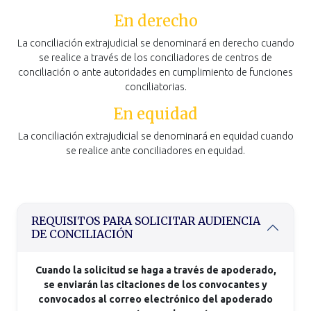
En derecho
La conciliación extrajudicial se denominará en derecho cuando
se realice a través de los conciliadores de centros de
conciliación o ante autoridades en cumplimiento de funciones
conciliatorias.
En equidad
La conciliación extrajudicial se denominará en equidad cuando
se realice ante conciliadores en equidad.
REQUISITOS PARA SOLICITAR AUDIENCIA
DE CONCILIACIÓN
Cuando la solicitud se haga a través de apoderado,
se enviarán las citaciones de los convocantes y
convocados al correo electrónico del apoderado