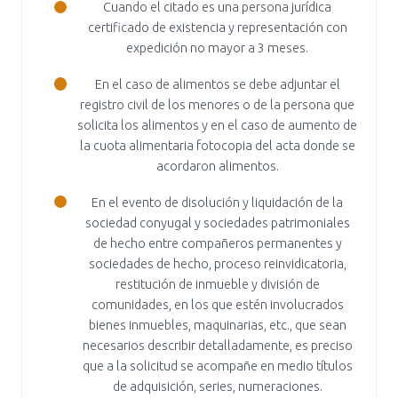
Cuando el citado es una persona jurídica
certificado de existencia y representación con
expedición no mayor a 3 meses.
En el caso de alimentos se debe adjuntar el
registro civil de los menores o de la persona que
solicita los alimentos y en el caso de aumento de
la cuota alimentaria fotocopia del acta donde se
acordaron alimentos.
En el evento de disolución y liquidación de la
sociedad conyugal y sociedades patrimoniales
de hecho entre compañeros permanentes y
sociedades de hecho, proceso reinvidicatoria,
restitución de inmueble y división de
comunidades, en los que estén involucrados
bienes inmuebles, maquinarias, etc., que sean
necesarios describir detalladamente, es preciso
que a la solicitud se acompañe en medio títulos
de adquisición, series, numeraciones.