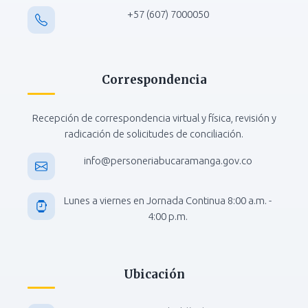
+57 (607) 7000050
Correspondencia
Recepción de correspondencia virtual y física, revisión y
radicación de solicitudes de conciliación.
info@personeriabucaramanga.gov.co
Lunes a viernes en Jornada Continua 8:00 a.m. -
4:00 p.m.
Ubicación