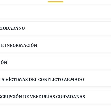
 CIUDADANO
N E INFORMACIÓN
IÓN
 A VÍCTIMAS DEL CONFLICTO ARMADO
SCRIPCIÓN DE VEEDURÍAS CIUDADANAS