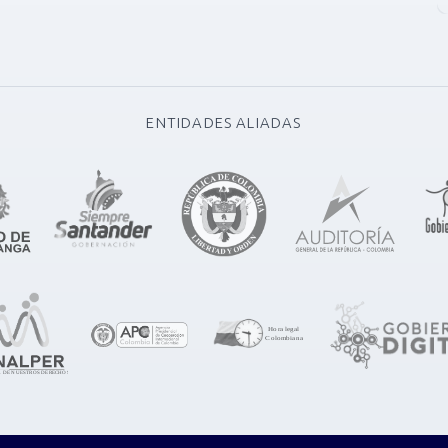
ENTIDADES ALIADAS