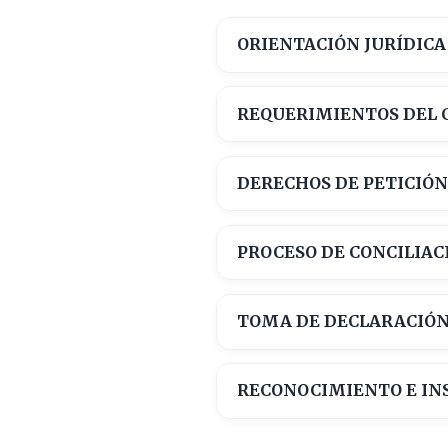
ORIENTACIÓN JURÍDICA
REQUERIMIENTOS DEL
DERECHOS DE PETICIÓ
PROCESO DE CONCILIAC
TOMA DE DECLARACIÓN
RECONOCIMIENTO E IN