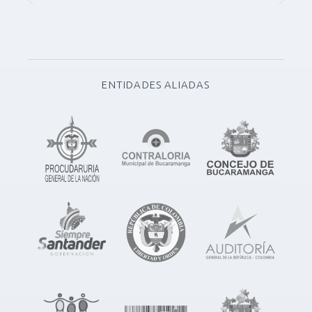
ENTIDADES ALIADAS