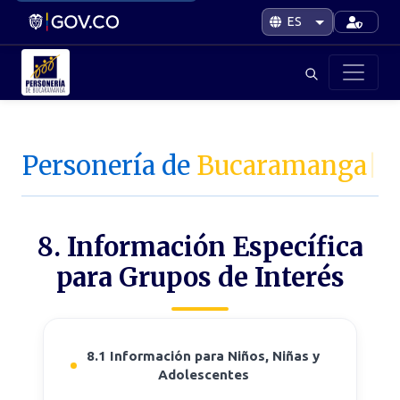
Personería de
Bucaramanga
|
8. Información Específica
para Grupos de Interés
8.1 Información para Niños, Niñas y
Adolescentes