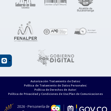
Autorización Tratamiento de Datos
|
Política de Tratamiento de Datos Personales
|
Política de Derechos de Autor
|
Política de Privacidad y Condiciones de Uso
|
Plan de Comunicaciones
2026 - Personería de