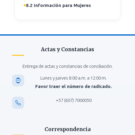
8.2 Información para Mujeres
Actas y Constancias
Entrega de actas y constancias de conciliación.
Lunes y jueves 8:00 a.m. a 12:00 m.
Favor traer el número de radicado.
+57 (607) 7000050
Correspondencia