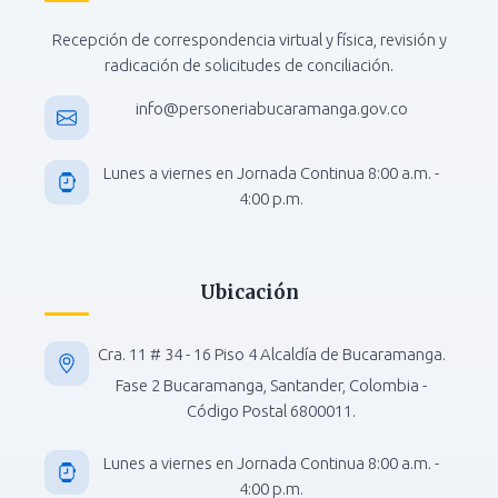
Recepción de correspondencia virtual y física, revisión y
radicación de solicitudes de conciliación.
info@personeriabucaramanga.gov.co
Lunes a viernes en Jornada Continua 8:00 a.m. -
4:00 p.m.
Ubicación
Cra. 11 # 34 - 16 Piso 4 Alcaldía de Bucaramanga.
Fase 2 Bucaramanga, Santander, Colombia -
Código Postal 6800011.
Lunes a viernes en Jornada Continua 8:00 a.m. -
4:00 p.m.